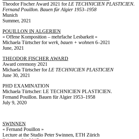
Theodor Fischer Award 2021 for
LE TECHNICIEN PLASTICIEN.
Fernand Pouillon. Bauen für Algier 1953–1958
Munich
Summer, 2021
POUILLON IN ALGERIEN
« Offene Komposition – mehrfache Lesbarkeit »
Michaela Türtscher for
werk, bauen + wohnen
6–2021
June, 2021
THEODOR FISCHER AWARD
Award ceremony 2021
Michaela Türtscher for
LE TECHNICIEN PLASTICIEN
June 30, 2021
PHD EXAMINATION
Michaela Türtscher: LE TECHNICIEN PLASTICIEN.
Fernand Pouillon. Bauen für Algier 1953–1958
July 9, 2020
SWINNEN
« Fernand Pouillon »
Lecture at the Studio Peter Swinnen, ETH Zürich