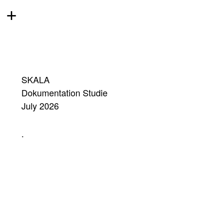
+
SKALA
Dokumentation Studie
July 2026
.