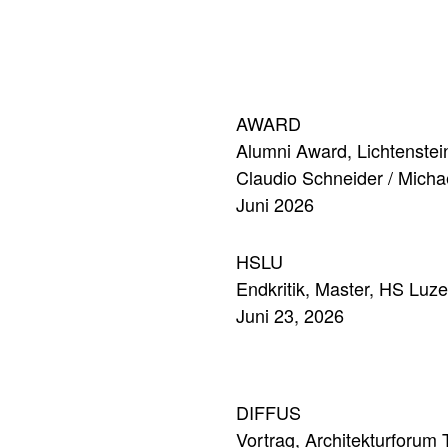
AWARD
Alumni Award, Lichtenstein
Claudio Schneider / Micha
Juni 2026
HSLU
Endkritik, Master, HS Luze
Juni 23, 2026
DIFFUS
Vortrag, Architekturforum