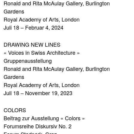
Ronald and Rita McAulay Gallery, Burlington
Gardens
Royal Academy of Arts, London
Juli 18 – Februar 4, 2024
DRAWING NEW LINES
« Voices in Swiss Architecture »
Gruppenausstellung
Ronald and Rita McAulay Gallery, Burlington
Gardens
Royal Academy of Arts, London
Juli 18 – November 19, 2023
COLORS
Beitrag zur Ausstellung « Colors »
Forumsreihe Diskursiv No. 2
Forum Stadpark, Graz