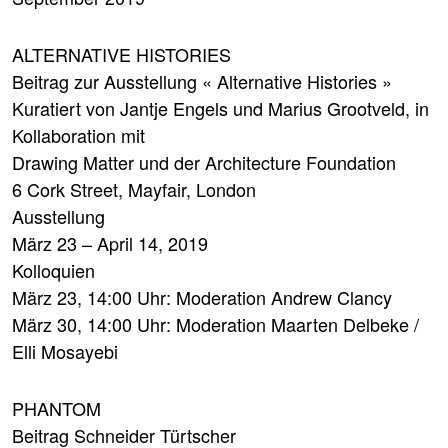
ALTERNATIVE HISTORIES
Beitrag zur Ausstellung « Alternative Histories »
Kuratiert von Jantje Engels und Marius Grootveld, in
Kollaboration mit
Drawing Matter und der Architecture Foundation
6 Cork Street, Mayfair, London
Ausstellung
März 23 – April 14, 2019
Kolloquien
März 23, 14:00 Uhr: Moderation Andrew Clancy
März 30, 14:00 Uhr: Moderation Maarten Delbeke /
Elli Mosayebi
PHANTOM
Beitrag Schneider Türtscher