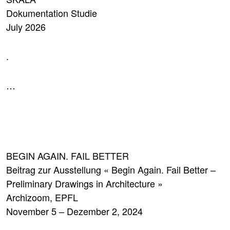
Dokumentation Studie
July 2026
.
…
BEGIN AGAIN. FAIL BETTER
Beitrag zur Ausstellung « Begin Again. Fail Better –
Preliminary Drawings in Architecture »
Archizoom, EPFL
November 5 – Dezember 2, 2024