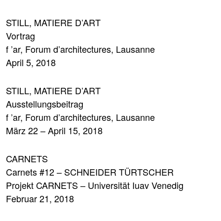
STILL, MATIERE D’ART
Vortrag
f ’ar, Forum d’architectures, Lausanne
April 5, 2018
STILL, MATIERE D’ART
Ausstellungsbeitrag
f ’ar, Forum d’architectures, Lausanne
März 22 – April 15, 2018
CARNETS
Carnets #12 – SCHNEIDER TÜRTSCHER
Projekt CARNETS – Universität Iuav Venedig
Februar 21, 2018