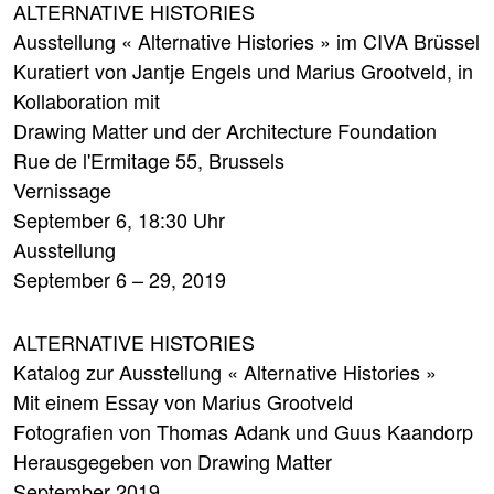
ALTERNATIVE HISTORIES
Ausstellung « Alternative Histories » im CIVA Brüssel
Kuratiert von Jantje Engels und Marius Grootveld, in
Kollaboration mit
Drawing Matter und der Architecture Foundation
Rue de l'Ermitage 55, Brussels
Vernissage
September 6, 18:30 Uhr
Ausstellung
September 6 – 29, 2019
ALTERNATIVE HISTORIES
Katalog zur Ausstellung « Alternative Histories »
Mit einem Essay von Marius Grootveld
Fotografien von Thomas Adank und Guus Kaandorp
Herausgegeben von Drawing Matter
September 2019