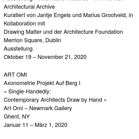
Architectural Archive
Kuratiert von Jantje Engels und Marius Grootveld, in
Kollaboration mit
Drawing Matter und der Architecture Foundation
Merrion Square, Dublin
Ausstellung
Oktober 19 – November 21, 2020
ART OMI
Axonometrie Projekt Auf Berg I
« Single-Handedly:
Contemporary Architects Draw by Hand »
Art Omi – Newmark Gallery
Ghent, NY
Januar 11 – März 1, 2020