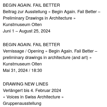
BEGIN AGAIN. FAIL BETTER
Beitrag zur Ausstellung « Begin Again. Fail Better –
Preliminary Drawings in Architecture »
Kunstmuseum Olten
Juni 1 – August 25, 2024
BEGIN AGAIN. FAIL BETTER
Vernissage / Opening « Begin Again. Fail Better –
preliminary drawings in architecture (and art) »
Kunstmuseum Olten
Mai 31, 2024 / 18:30
DRAWING NEW LINES
Verlängert bis 4. Februar 2024
« Voices in Swiss Architecture »
Gruppenausstellung