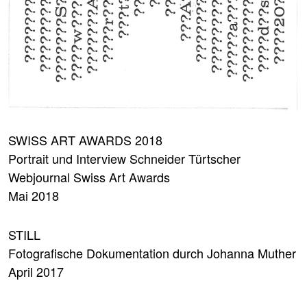
SWISS ART AWARDS 2018
Portrait und Interview Schneider Türtscher
Webjournal Swiss Art Awards
Mai 2018
STILL
Fotografische Dokumentation durch Johanna Muther
April 2017