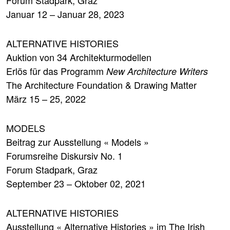
Januar 12 – Januar 28, 2023
ALTERNATIVE HISTORIES
Auktion von 34 Architekturmodellen
Erlös für das Programm
New Architecture Writers
The Architecture Foundation & Drawing Matter
März 15 – 25, 2022
MODELS
Beitrag zur Ausstellung « Models »
Forumsreihe Diskursiv No. 1
Forum Stadpark, Graz
September 23 – Oktober 02, 2021
ALTERNATIVE HISTORIES
Ausstellung « Alternative Histories » im The Irish