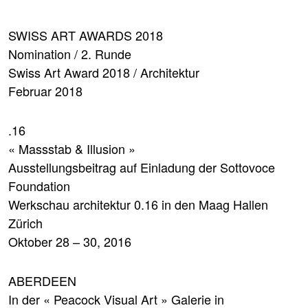
SWISS ART AWARDS 2018
Nomination / 2. Runde
Swiss Art Award 2018 / Architektur
Februar 2018
.16
« Massstab & Illusion »
Ausstellungsbeitrag auf Einladung der
Sottovoce
Foundation
Werkschau architektur 0.16 in den Maag Hallen
Zürich
Oktober 28 – 30, 2016
ABERDEEN
In der « Peacock Visual Art » Galerie in