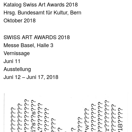
Katalog Swiss Art Awards 2018
Hrsg. Bundesamt für Kultur, Bern
Oktober 2018
SWISS ART AWARDS 2018
Messe Basel, Halle 3
Vernissage
Juni 11
Ausstellung
Juni 12 – Juni 17, 2018